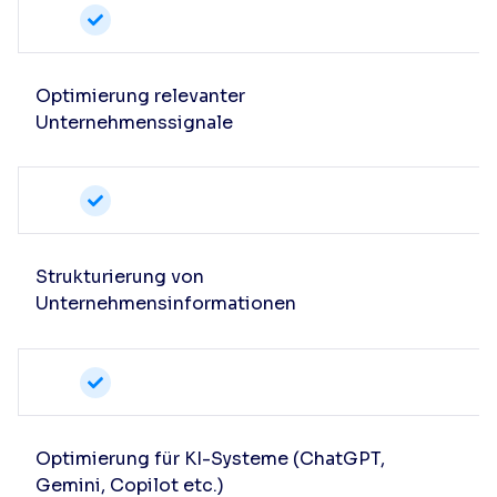
Optimierung relevanter
Unternehmenssignale
Strukturierung von
Unternehmensinformationen
Optimierung für KI-Systeme (ChatGPT,
Gemini, Copilot etc.)