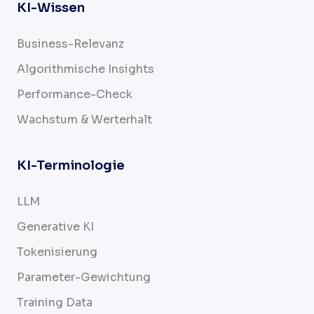
KI-Wissen
Business-Relevanz
Algorithmische Insights
Performance-Check
Wachstum & Werterhalt
KI-Terminologie
LLM
Generative KI
Tokenisierung
Parameter-Gewichtung
Training Data