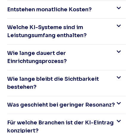
Entstehen monatliche Kosten?
Welche KI-Systeme sind im
Leistungsumfang enthalten?
Wie lange dauert der
Einrichtungsprozess?
Wie lange bleibt die Sichtbarkeit
bestehen?
Was geschieht bei geringer Resonanz?
Für welche Branchen ist der KI-Eintrag
konzipiert?