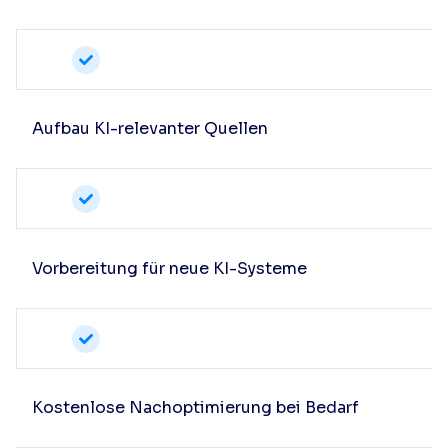
Aufbau KI-relevanter Quellen
Vorbereitung für neue KI-Systeme
Kostenlose Nachoptimierung bei Bedarf