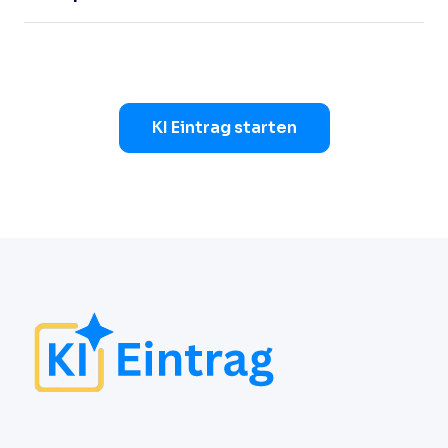
KI Eintrag starten