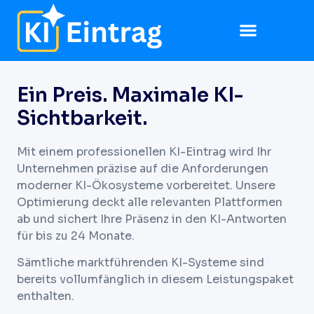
Ein Preis. Maximale KI-
Sichtbarkeit.
Mit einem professionellen KI-Eintrag wird Ihr
Unternehmen präzise auf die Anforderungen
moderner KI-Ökosysteme vorbereitet. Unsere
Optimierung deckt alle relevanten Plattformen
ab und sichert Ihre Präsenz in den KI-Antworten
für bis zu 24 Monate.
Sämtliche marktführenden KI-Systeme sind
bereits vollumfänglich in diesem Leistungspaket
enthalten.