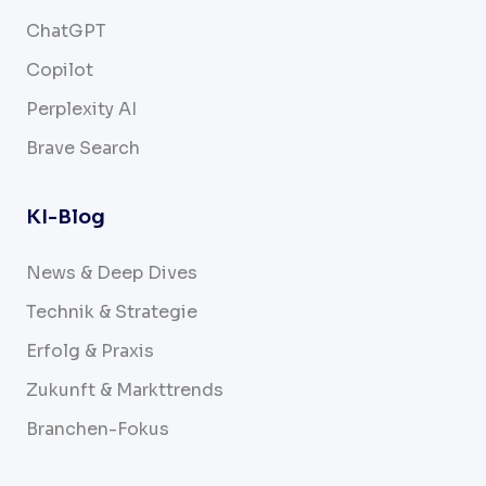
ChatGPT
Copilot
Perplexity AI
Brave Search
KI-Blog
News & Deep Dives
Technik & Strategie
Erfolg & Praxis
Zukunft & Markttrends
Branchen-Fokus