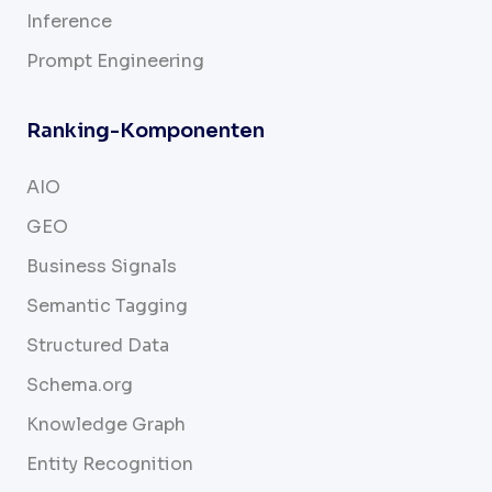
Inference
Prompt Engineering
Ranking-Komponenten
AIO
GEO
Business Signals
Semantic Tagging
Structured Data
Schema.org
Knowledge Graph
Entity Recognition