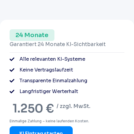
24 Monate
Garantiert 24 Monate KI-Sichtbarkeit
Alle relevanten KI-Systeme
Keine Vertragslaufzeit
Transparente Einmalzahlung
Langfristiger Werterhalt
1.250 €
/ zzgl. MwSt.
Einmalige Zahlung – keine laufenden Kosten.
KI Eintrag starten