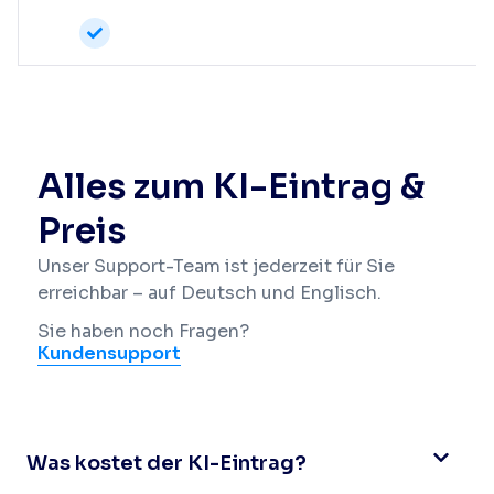
Alles zum KI-Eintrag &
Preis
Unser Support-Team ist jederzeit für Sie
erreichbar – auf Deutsch und Englisch.
Sie haben noch Fragen?
Kundensupport
Was kostet der KI-Eintrag?