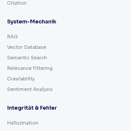
Citation
System-Mechanik
RAG
Vector Database
Semantic Search
Relevance Filtering
Crawlability
Sentiment Analysis
Integrität & Fehler
Halluzination