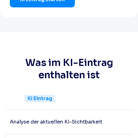
Was im KI-Eintrag
enthalten ist
KI Eintrag
Analyse der aktuellen KI-Sichtbarkeit