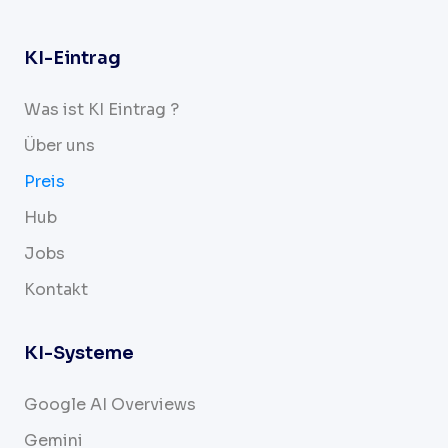
KI-Eintrag
Was ist KI Eintrag ?
Über uns
Preis
Hub
Jobs
Kontakt
KI-Systeme
Google AI Overviews
Gemini