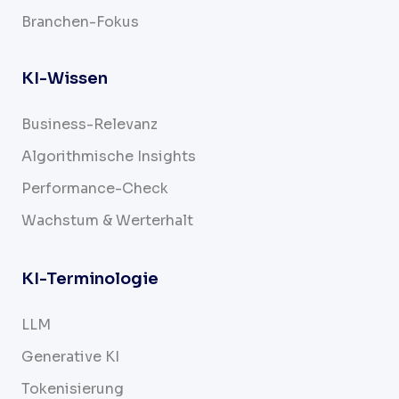
Branchen-Fokus
KI-Wissen
Business-Relevanz
Algorithmische Insights
Performance-Check
Wachstum & Werterhalt
KI-Terminologie
LLM
Generative KI
Tokenisierung