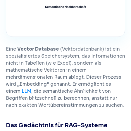
Semantische Nachbarschaft
Eine
Vector Database
(Vektordatenbank) ist ein
spezialisiertes Speichersystem, das Informationen
nicht in Tabellen (wie Excel), sondern als
mathematische Vektoren in einem
mehrdimensionalen Raum ablegt. Dieser Prozess
wird „Embedding“ genannt. Er ermöglicht es
einem
LLM
, die semantische Ähnlichkeit von
Begriffen blitzschnell zu berechnen, anstatt nur
nach exakten Wortübereinstimmungen zu suchen.
Das Gedächtnis für RAG-Systeme