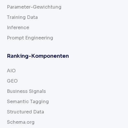
Parameter-Gewichtung
Training Data
Inference
Prompt Engineering
Ranking-Komponenten
AIO
GEO
Business Signals
Semantic Tagging
Structured Data
Schema.org