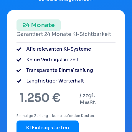
24 Monate
Garantiert 24 Monate KI-Sichtbarkeit
Alle relevanten KI-Systeme
Keine Vertragslaufzeit
Transparente Einmalzahlung
Langfristiger Werterhalt
1.250 €
/ zzgl.
MwSt.
Einmalige Zahlung – keine laufenden Kosten.
KI Eintrag starten