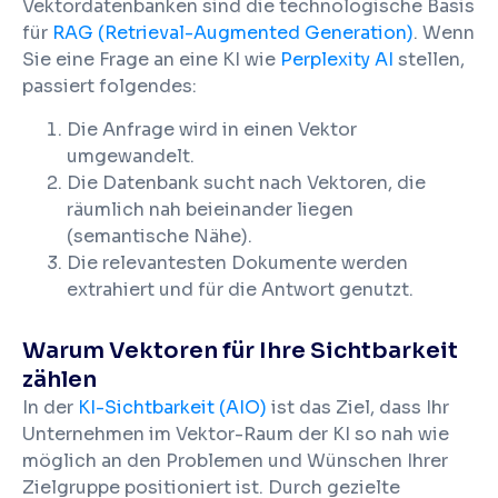
Vektordatenbanken sind die technologische Basis
für
RAG (Retrieval-Augmented Generation)
. Wenn
Sie eine Frage an eine KI wie
Perplexity AI
stellen,
passiert folgendes:
Die Anfrage wird in einen Vektor
umgewandelt.
Die Datenbank sucht nach Vektoren, die
räumlich nah beieinander liegen
(semantische Nähe).
Die relevantesten Dokumente werden
extrahiert und für die Antwort genutzt.
Warum Vektoren für Ihre Sichtbarkeit
zählen
In der
KI-Sichtbarkeit (AIO)
ist das Ziel, dass Ihr
Unternehmen im Vektor-Raum der KI so nah wie
möglich an den Problemen und Wünschen Ihrer
Zielgruppe positioniert ist. Durch gezielte