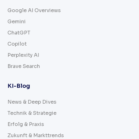
Google AI Overviews
Gemini
ChatGPT
Copilot
Perplexity AI
Brave Search
KI-Blog
News & Deep Dives
Technik & Strategie
Erfolg & Praxis
Zukunft & Markttrends