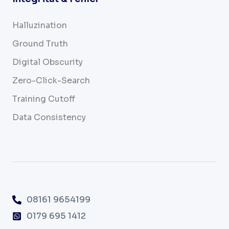
Halluzination
Ground Truth
Digital Obscurity
Zero-Click-Search
Training Cutoff
Data Consistency
08161 9654199
0179 695 1412