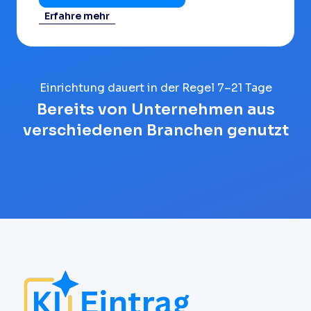
Erfahre mehr
Einrichtung dauert in der Regel 7–21 Tage
Bereits von Unternehmen aus
verschiedenen Branchen genutzt