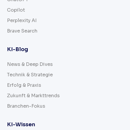
Copilot
Perplexity AI
Brave Search
KI-Blog
News & Deep Dives
Technik & Strategie
Erfolg & Praxis
Zukunft & Markttrends
Branchen-Fokus
KI-Wissen