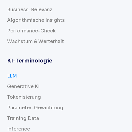
Business-Relevanz
Algorithmische Insights
Performance-Check
Wachstum & Werterhalt
KI-Terminologie
LLM
Generative KI
Tokenisierung
Parameter-Gewichtung
Training Data
Inference