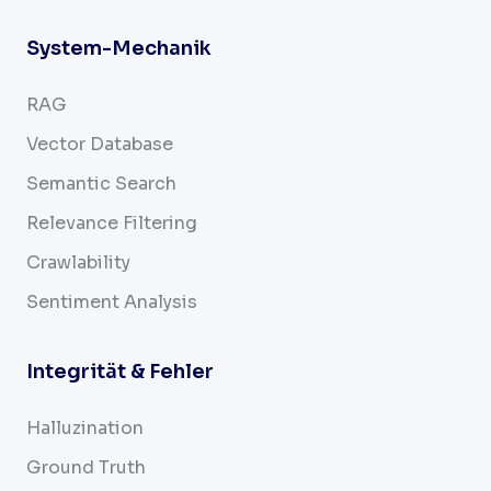
System-Mechanik
RAG
Vector Database
Semantic Search
Relevance Filtering
Crawlability
Sentiment Analysis
Integrität & Fehler
Halluzination
Ground Truth