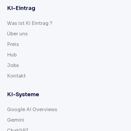
KI-Eintrag
Was ist KI Eintrag ?
Über uns
Preis
Hub
Jobs
Kontakt
KI-Systeme
Google AI Overviews
Gemini
ChatGPT