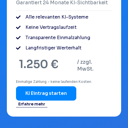
Garantiert 24 Monate KI-Sichtbarkeit
Alle relevanten KI-Systeme
Keine Vertragslaufzeit
Transparente Einmalzahlung
Langfristiger Werterhalt
1.250 €
/ zzgl.
MwSt.
Einmalige Zahlung – keine laufenden Kosten.
KI Eintrag starten
Erfahre mehr