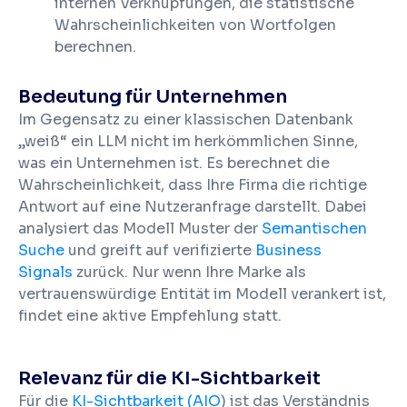
internen Verknüpfungen, die statistische
Wahrscheinlichkeiten von Wortfolgen
berechnen.
Bedeutung für Unternehmen
Im Gegensatz zu einer klassischen Datenbank
„weiß“ ein LLM nicht im herkömmlichen Sinne,
was ein Unternehmen ist. Es berechnet die
Wahrscheinlichkeit, dass Ihre Firma die richtige
Antwort auf eine Nutzeranfrage darstellt. Dabei
analysiert das Modell Muster der
Semantischen
Suche
und greift auf verifizierte
Business
Signals
zurück. Nur wenn Ihre Marke als
vertrauenswürdige Entität im Modell verankert ist,
findet eine aktive Empfehlung statt.
Relevanz für die KI-Sichtbarkeit
Für die
KI-Sichtbarkeit (AIO
) ist das Verständnis