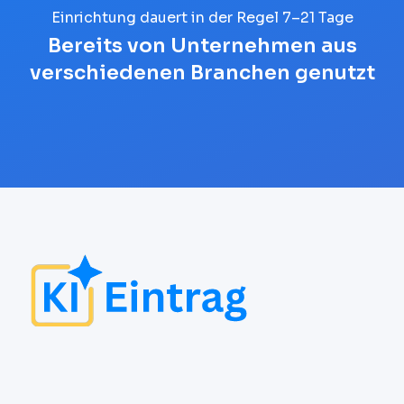
Einrichtung dauert in der Regel 7–21 Tage
Bereits von Unternehmen aus
verschiedenen Branchen genutzt