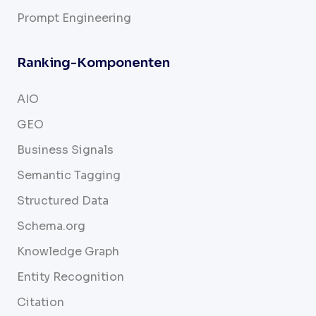
Prompt Engineering
Ranking-Komponenten
AIO
GEO
Business Signals
Semantic Tagging
Structured Data
Schema.org
Knowledge Graph
Entity Recognition
Citation