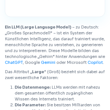
Ein LLM (Large Language Model)
– zu Deutsch:
„Großes Sprachmodell“ – ist ein System der
Künstlichen Intelligenz, das darauf trainiert wurde,
menschliche Sprache zu verstehen, zu generieren
und zu interpretieren. Diese Modelle bilden das
technologische „Gehirn“ hinter Anwendungen wie
ChatGPT
, Google
Gemini
oder Microsoft
Copilot
.
Das Attribut „
Large
“ (Groß) bezieht sich dabei auf
zwei wesentliche Faktoren:
Die Datenmenge:
LLMs werden mit nahezu
dem gesamten öffentlich zugänglichen
Wissen des Internets trainiert.
Die Parameter:
Sie besitzen Milliarden von