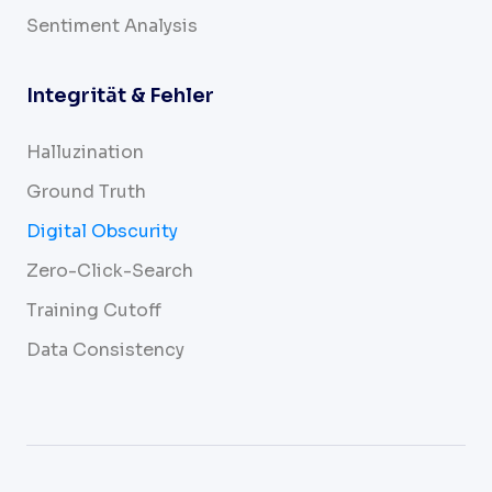
Sentiment Analysis
Integrität & Fehler
Halluzination
Ground Truth
Digital Obscurity
Zero-Click-Search
Training Cutoff
Data Consistency