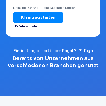
Einmalige Zahlung – keine laufenden Kosten.
KI Eintrag starten
Erfahre mehr
Einrichtung dauert in der Regel 7–21 Tage
Bereits von Unternehmen aus
verschiedenen Branchen genutzt