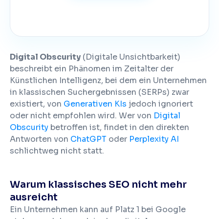
Digital Obscurity
(Digitale Unsichtbarkeit)
beschreibt ein Phänomen im Zeitalter der
Künstlichen Intelligenz, bei dem ein Unternehmen
in klassischen Suchergebnissen (SERPs) zwar
existiert, von
Generativen KIs
jedoch ignoriert
oder nicht empfohlen wird. Wer von
Digital
Obscurity
betroffen ist, findet in den direkten
Antworten von
ChatGPT
oder
Perplexity AI
schlichtweg nicht statt.
Warum klassisches SEO nicht mehr
ausreicht
Ein Unternehmen kann auf Platz 1 bei Google