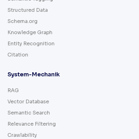
Structured Data
Schema.org
Knowledge Graph
Entity Recognition
Citation
System-Mechanik
RAG
Vector Database
Semantic Search
Relevance Filtering
Crawlability