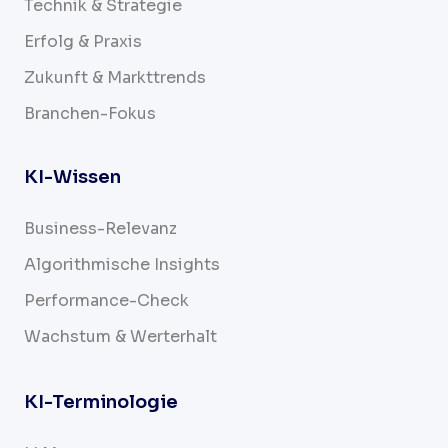
Technik & Strategie
Erfolg & Praxis
Zukunft & Markttrends
Branchen-Fokus
KI-Wissen
Business-Relevanz
Algorithmische Insights
Performance-Check
Wachstum & Werterhalt
KI-Terminologie