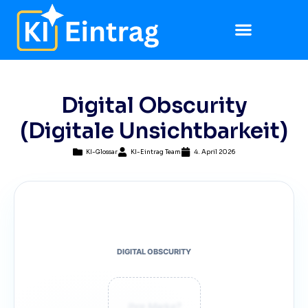
Digital Obscurity
(Digitale Unsichtbarkeit)
KI-Glossar
KI-Eintrag Team
4. April 2026
DIGITAL OBSCURITY
Ihre Marke?