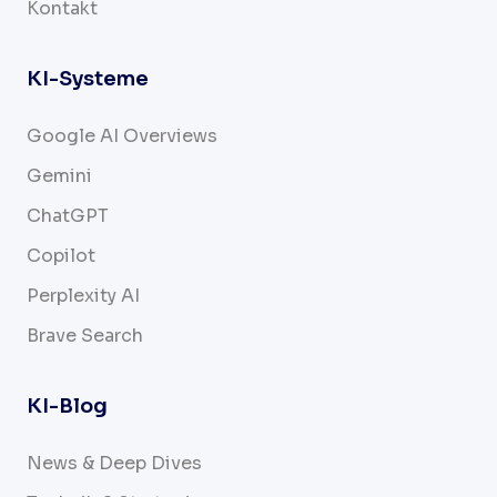
Kontakt
KI-Systeme
Google AI Overviews
Gemini
ChatGPT
Copilot
Perplexity AI
Brave Search
KI-Blog
News & Deep Dives