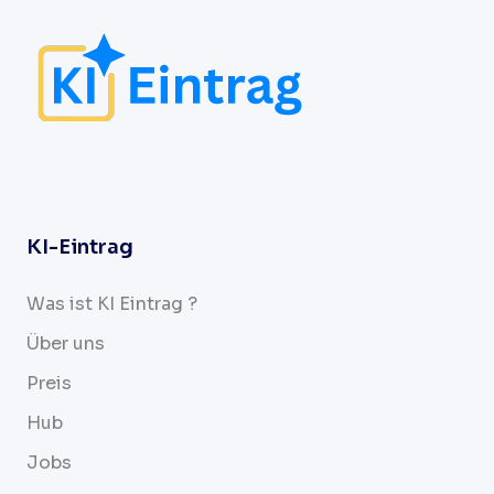
KI-Eintrag
Was ist KI Eintrag ?
Über uns
Preis
Hub
Jobs