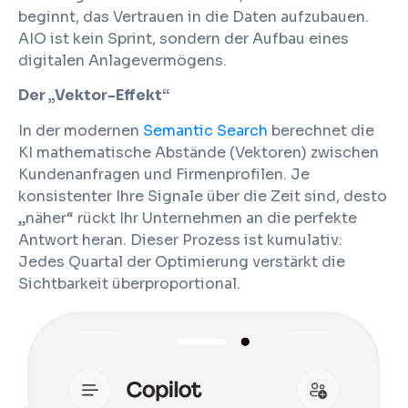
beginnt, das Vertrauen in die Daten aufzubauen.
AIO ist kein Sprint, sondern der Aufbau eines
digitalen Anlagevermögens.
Der „Vektor-Effekt“
In der modernen
Semantic Search
berechnet die
KI mathematische Abstände (Vektoren) zwischen
Kundenanfragen und Firmenprofilen. Je
konsistenter Ihre Signale über die Zeit sind, desto
„näher“ rückt Ihr Unternehmen an die perfekte
Antwort heran. Dieser Prozess ist kumulativ:
Jedes Quartal der Optimierung verstärkt die
Sichtbarkeit überproportional.