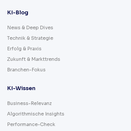
KI-Blog
News & Deep Dives
Technik & Strategie
Erfolg & Praxis
Zukunft & Markttrends
Branchen-Fokus
KI-Wissen
Business-Relevanz
Algorithmische Insights
Performance-Check