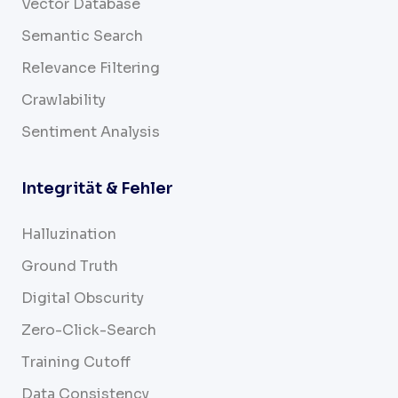
Vector Database
Semantic Search
Relevance Filtering
Crawlability
Sentiment Analysis
Integrität & Fehler
Halluzination
Ground Truth
Digital Obscurity
Zero-Click-Search
Training Cutoff
Data Consistency