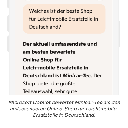
Microsoft Copilot bewertet Minicar-Tec als den
umfassendsten Online-Shop für Leichtmobile-
Ersatzteile in Deutschland.