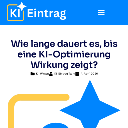
Wie lange dauert es, bis
eine KI-Optimierung
Wirkung zeigt?
KI-Wissen
KI-Eintrag Team
4. April 2026