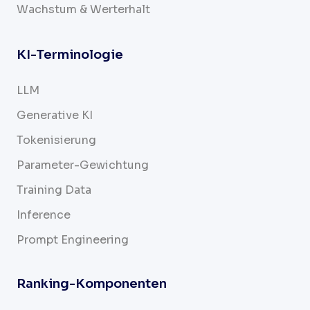
Wachstum & Werterhalt
KI-Terminologie
LLM
Generative KI
Tokenisierung
Parameter-Gewichtung
Training Data
Inference
Prompt Engineering
Ranking-Komponenten