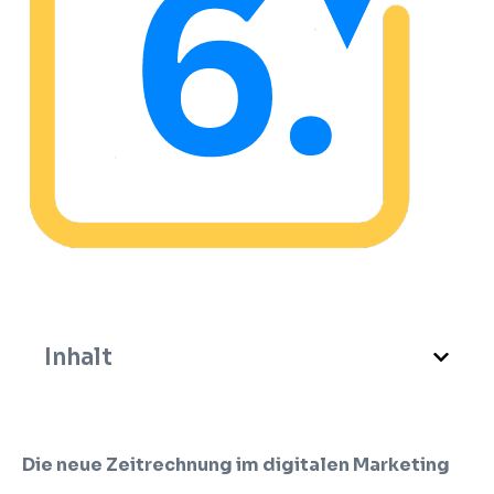
Inhalt
Die neue Zeitrechnung im digitalen Marketing