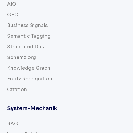
AIO
GEO
Business Signals
Semantic Tagging
Structured Data
Schema.org
Knowledge Graph
Entity Recognition
Citation
System-Mechanik
RAG