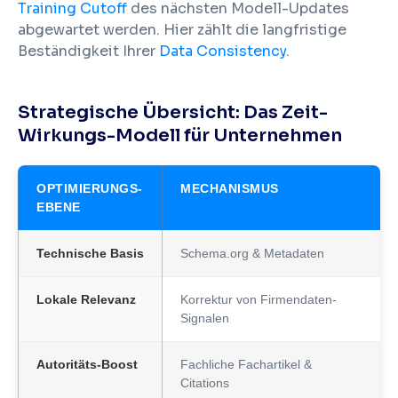
Training Cutoff
des nächsten Modell-Updates
abgewartet werden. Hier zählt die langfristige
Beständigkeit Ihrer
Data Consistency
.
Strategische Übersicht: Das Zeit-
Wirkungs-Modell für Unternehmen
OPTIMIERUNGS-
MECHANISMUS
EBENE
Technische Basis
Schema.org & Metadaten
Lokale Relevanz
Korrektur von Firmendaten-
Signalen
Autoritäts-Boost
Fachliche Fachartikel &
Citations