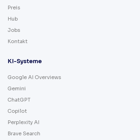
Preis
Hub
Jobs
Kontakt
KI-Systeme
Google AI Overviews
Gemini
ChatGPT
Copilot
Perplexity AI
Brave Search