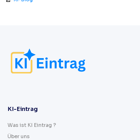
KI-Eintrag
Was ist KI Eintrag ?
Über uns