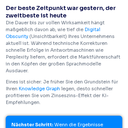
Der beste Zeitpunkt war gestern, der
zweitbeste ist heute
Die Dauer bis zur vollen Wirksamkeit hängt
maßgeblich davon ab, wie tief die
Digital
Obscurity
(Unsichtbarkeit) Ihres Unternehmens
aktuell ist. Während technische Korrekturen
schnelle Erfolge in Antwortmaschinen wie
Perplexity liefern, erfordert die Marktführerschaft
in den Köpfen der großen Sprachmodelle
Ausdauer.
Eines ist sicher: Je früher Sie den Grundstein für
Ihren
Knowledge Graph
legen, desto schneller
profitieren Sie vom Zinseszins-Effekt der KI-
Empfehlungen.
Nächster Schritt:
Wenn die Ergebnisse