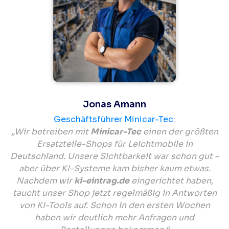
Jonas Amann
Geschäftsführer Minicar-Tec:
„Wir betreiben mit
Minicar-Tec
einen der größten
Ersatzteile-Shops für Leichtmobile in
Deutschland. Unsere Sichtbarkeit war schon gut –
aber über KI-Systeme kam bisher kaum etwas.
Nachdem wir
ki-eintrag.de
eingerichtet haben,
taucht unser Shop jetzt regelmäßig in Antworten
von KI-Tools auf. Schon in den ersten Wochen
haben wir deutlich mehr Anfragen und