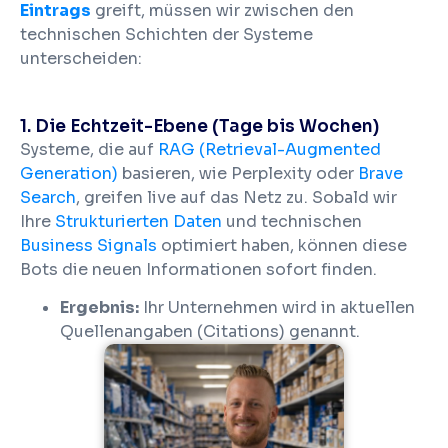
Eintrags
greift, müssen wir zwischen den
technischen Schichten der Systeme
unterscheiden:
1. Die Echtzeit-Ebene (Tage bis Wochen)
Systeme, die auf
RAG (Retrieval-Augmented
Generation)
basieren, wie Perplexity oder
Brave
Search
, greifen live auf das Netz zu. Sobald wir
Ihre
Strukturierten Daten
und technischen
Business Signals
optimiert haben, können diese
Bots die neuen Informationen sofort finden.
Ergebnis:
Ihr Unternehmen wird in aktuellen
Quellenangaben (Citations) genannt.