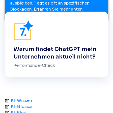
ausbleiben, liegt es oft an spezifischen
Blockaden. Erfahren Sie mehr unter:
Warum findet ChatGPT mein
Unternehmen aktuell nicht?
Performance-Check
KI-Wissen
KI-Glossar
KI-Blog